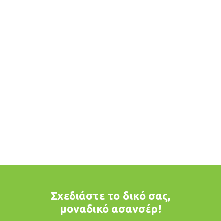
Σχεδιάστε το δικό σας,
μοναδικό ασανσέρ!