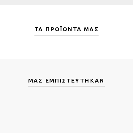
ΤΑ ΠΡΟΪΌΝΤΑ ΜΑΣ
ΜΑΣ ΕΜΠΙΣΤΕΥΤΗΚΑΝ